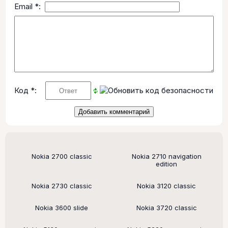
Email *:
Код *:
Поддерживаемые модели
Nokia 2700 classic
Nokia 2710 navigation
edition
Nokia 2730 classic
Nokia 3120 classic
Nokia 3600 slide
Nokia 3720 classic