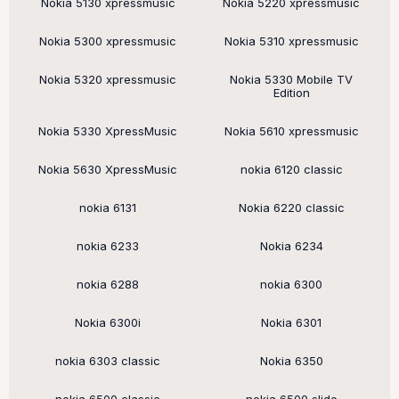
Nokia 5130 xpressmusic
Nokia 5220 xpressmusic
Nokia 5300 xpressmusic
Nokia 5310 xpressmusic
Nokia 5320 xpressmusic
Nokia 5330 Mobile TV
Edition
Nokia 5330 XpressMusic
Nokia 5610 xpressmusic
Nokia 5630 XpressMusic
nokia 6120 classic
nokia 6131
Nokia 6220 classic
nokia 6233
Nokia 6234
nokia 6288
nokia 6300
Nokia 6300i
Nokia 6301
nokia 6303 classic
Nokia 6350