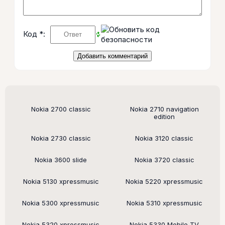
Код *:
Поддерживаемые модели
Nokia 2700 classic
Nokia 2710 navigation
edition
Nokia 2730 classic
Nokia 3120 classic
Nokia 3600 slide
Nokia 3720 classic
Nokia 5130 xpressmusic
Nokia 5220 xpressmusic
Nokia 5300 xpressmusic
Nokia 5310 xpressmusic
Nokia 5320 xpressmusic
Nokia 5330 Mobile TV