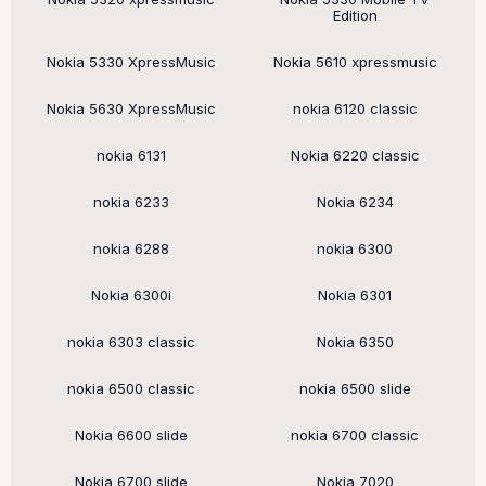
Edition
Nokia 5330 XpressMusic
Nokia 5610 xpressmusic
Nokia 5630 XpressMusic
nokia 6120 classic
nokia 6131
Nokia 6220 classic
nokia 6233
Nokia 6234
nokia 6288
nokia 6300
Nokia 6300i
Nokia 6301
nokia 6303 classic
Nokia 6350
nokia 6500 classic
nokia 6500 slide
Nokia 6600 slide
nokia 6700 classic
Nokia 6700 slide
Nokia 7020