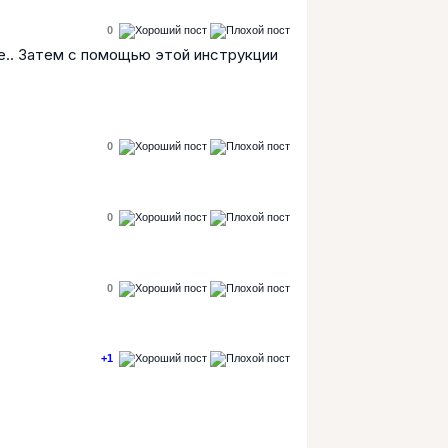
0
е.. Затем с помощью этой инструкции
0
0
0
+1