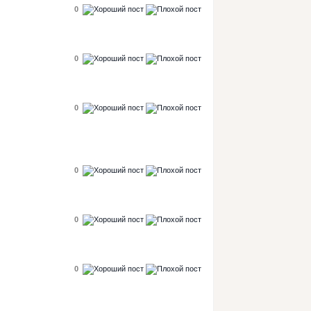
0
0
0
0
0
0