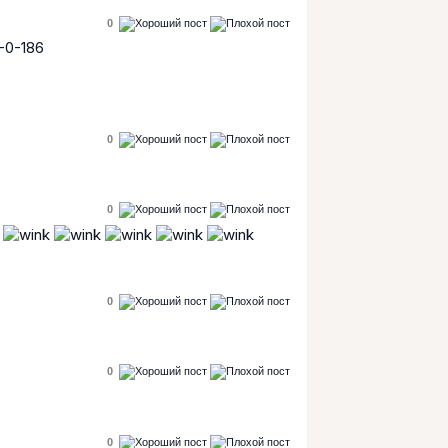
0
-0-186
0
0
0
0
0