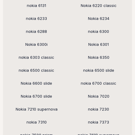
nokia 6131
Nokia 6220 classic
nokia 6233
Nokia 6234
nokia 6288
nokia 6300
Nokia 6300i
Nokia 6301
nokia 6303 classic
Nokia 6350
nokia 6500 classic
nokia 6500 slide
Nokia 6600 slide
nokia 6700 classic
Nokia 6700 slide
Nokia 7020
Nokia 7210 supernova
nokia 7230
nokia 7310
nokia 7373