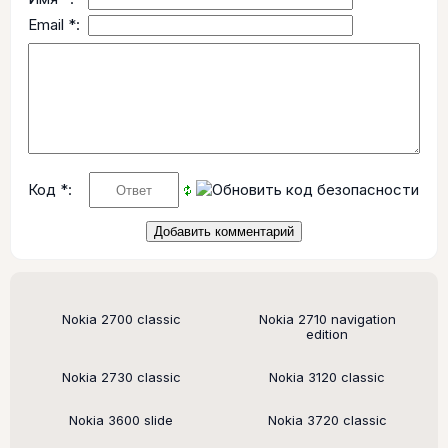
Email *:
Код *:
Поддерживаемые модели
Nokia 2700 classic
Nokia 2710 navigation
edition
Nokia 2730 classic
Nokia 3120 classic
Nokia 3600 slide
Nokia 3720 classic