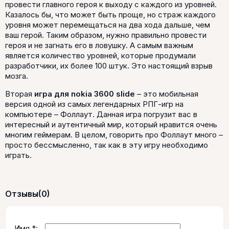
провести главного героя к выходу с каждого из уровней.
Казалось бы, что может быть проще, но страж каждого
уровня может перемещаться на два хода дальше, чем
ваш герой. Таким образом, нужно правильно провести
героя и не загнать его в ловушку. А самым важным
является количество уровней, которые продумали
разработчики, их более 100 штук. Это настоящий взрыв
мозга.
Вторая
игра для nokia 3600 slide
– это мобильная
версия одной из самых легендарных РПГ-игр на
компьютере – Фоллаут. Данная игра погрузит вас в
интересный и аутентичный мир, который нравится очень
многим геймерам. В целом, говорить про Фоллаут много –
просто бессмысленно, так как в эту игру необходимо
играть.
Отзывы
(0)
Имя *: