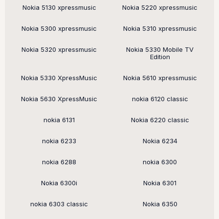
Nokia 5130 xpressmusic
Nokia 5220 xpressmusic
Nokia 5300 xpressmusic
Nokia 5310 xpressmusic
Nokia 5320 xpressmusic
Nokia 5330 Mobile TV
Edition
Nokia 5330 XpressMusic
Nokia 5610 xpressmusic
Nokia 5630 XpressMusic
nokia 6120 classic
nokia 6131
Nokia 6220 classic
nokia 6233
Nokia 6234
nokia 6288
nokia 6300
Nokia 6300i
Nokia 6301
nokia 6303 classic
Nokia 6350