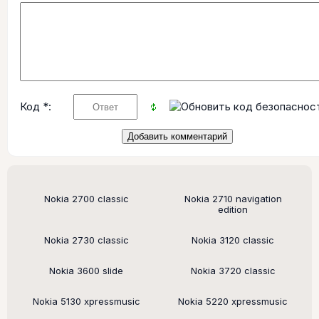
Код *:
Поддерживаемые модели
Nokia 2700 classic
Nokia 2710 navigation
edition
Nokia 2730 classic
Nokia 3120 classic
Nokia 3600 slide
Nokia 3720 classic
Nokia 5130 xpressmusic
Nokia 5220 xpressmusic