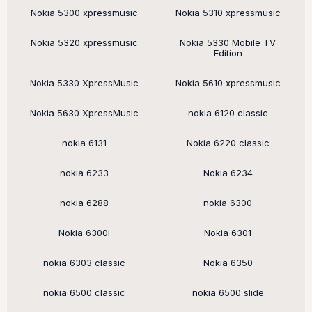
Nokia 5300 xpressmusic
Nokia 5310 xpressmusic
Nokia 5320 xpressmusic
Nokia 5330 Mobile TV
Edition
Nokia 5330 XpressMusic
Nokia 5610 xpressmusic
Nokia 5630 XpressMusic
nokia 6120 classic
nokia 6131
Nokia 6220 classic
nokia 6233
Nokia 6234
nokia 6288
nokia 6300
Nokia 6300i
Nokia 6301
nokia 6303 classic
Nokia 6350
nokia 6500 classic
nokia 6500 slide