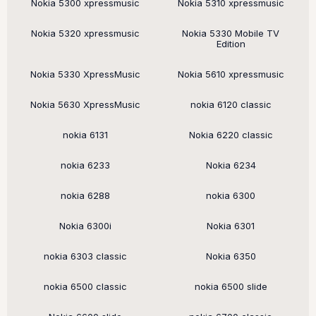
Nokia 5300 xpressmusic
Nokia 5310 xpressmusic
Nokia 5320 xpressmusic
Nokia 5330 Mobile TV
Edition
Nokia 5330 XpressMusic
Nokia 5610 xpressmusic
Nokia 5630 XpressMusic
nokia 6120 classic
nokia 6131
Nokia 6220 classic
nokia 6233
Nokia 6234
nokia 6288
nokia 6300
Nokia 6300i
Nokia 6301
nokia 6303 classic
Nokia 6350
nokia 6500 classic
nokia 6500 slide