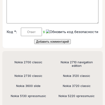
Код *:
Поддерживаемые модели
Nokia 2700 classic
Nokia 2710 navigation
edition
Nokia 2730 classic
Nokia 3120 classic
Nokia 3600 slide
Nokia 3720 classic
Nokia 5130 xpressmusic
Nokia 5220 xpressmusic