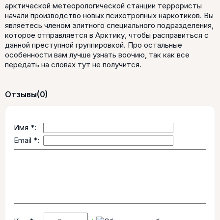
арктической метеорологической станции террористы
начали производство новых психотропных наркотиков. Вы
являетесь членом элитного специального подразделения,
которое отправляется в Арктику, чтобы расправиться с
данной преступной группировкой. Про остальные
особенности вам лучше узнать воочию, так как все
передать на словах тут не получится.
Отзывы
(0)
Имя *:
Email *: