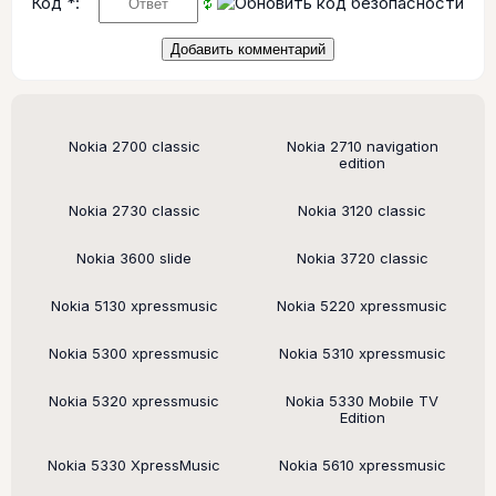
Код *:
Поддерживаемые модели
Nokia 2700 classic
Nokia 2710 navigation
edition
Nokia 2730 classic
Nokia 3120 classic
Nokia 3600 slide
Nokia 3720 classic
Nokia 5130 xpressmusic
Nokia 5220 xpressmusic
Nokia 5300 xpressmusic
Nokia 5310 xpressmusic
Nokia 5320 xpressmusic
Nokia 5330 Mobile TV
Edition
Nokia 5330 XpressMusic
Nokia 5610 xpressmusic