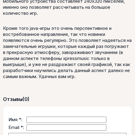
мобильного устройства составляет 240х320 пикселей,
именно оно позволяет рассчитывать на большое
количество игр.
Кроме того java-игры это очень перспективное и
востребованное направления, так что новинки
появляются очень регулярно. Это позволяет надеяться на
замечательные игрушки, которые каждый раз погружают
в прекрасную атмосферу, завораживают звучанием (в
данном аспекте телефоны xpressmusic только в
выигрыше), и уже не раздражают своей графикой, так как
разработчики научились делать данный аспект далеко не
самым важным. Удачных вам игр.
Отзывы
(0)
Имя *:
Email *: