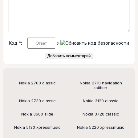
Код *:
Поддерживаемые модели
Nokia 2700 classic
Nokia 2710 navigation
edition
Nokia 2730 classic
Nokia 3120 classic
Nokia 3600 slide
Nokia 3720 classic
Nokia 5130 xpressmusic
Nokia 5220 xpressmusic