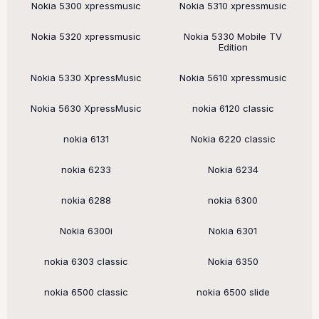
Nokia 5300 xpressmusic
Nokia 5310 xpressmusic
Nokia 5320 xpressmusic
Nokia 5330 Mobile TV
Edition
Nokia 5330 XpressMusic
Nokia 5610 xpressmusic
Nokia 5630 XpressMusic
nokia 6120 classic
nokia 6131
Nokia 6220 classic
nokia 6233
Nokia 6234
nokia 6288
nokia 6300
Nokia 6300i
Nokia 6301
nokia 6303 classic
Nokia 6350
nokia 6500 classic
nokia 6500 slide