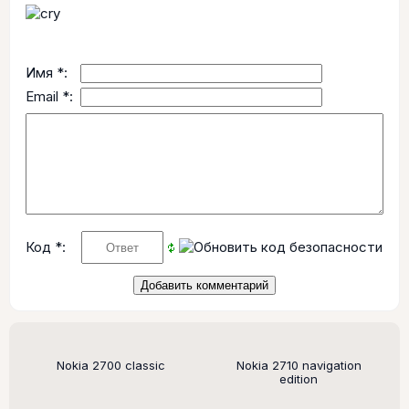
Имя *:
Email *:
Код *:
Поддерживаемые модели
Nokia 2700 classic
Nokia 2710 navigation
edition