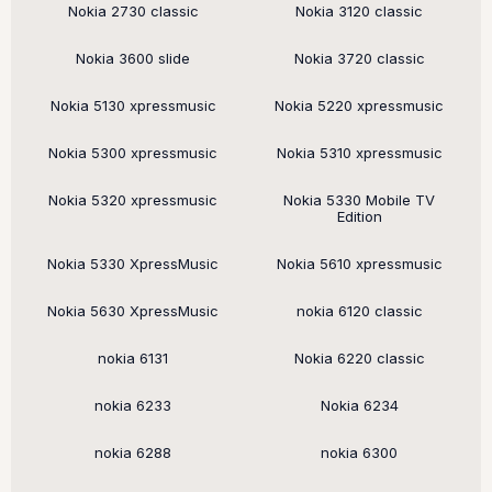
Nokia 2730 classic
Nokia 3120 classic
Nokia 3600 slide
Nokia 3720 classic
Nokia 5130 xpressmusic
Nokia 5220 xpressmusic
Nokia 5300 xpressmusic
Nokia 5310 xpressmusic
Nokia 5320 xpressmusic
Nokia 5330 Mobile TV
Edition
Nokia 5330 XpressMusic
Nokia 5610 xpressmusic
Nokia 5630 XpressMusic
nokia 6120 classic
nokia 6131
Nokia 6220 classic
nokia 6233
Nokia 6234
nokia 6288
nokia 6300