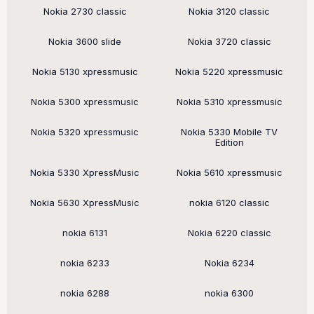
Nokia 2730 classic
Nokia 3120 classic
Nokia 3600 slide
Nokia 3720 classic
Nokia 5130 xpressmusic
Nokia 5220 xpressmusic
Nokia 5300 xpressmusic
Nokia 5310 xpressmusic
Nokia 5320 xpressmusic
Nokia 5330 Mobile TV
Edition
Nokia 5330 XpressMusic
Nokia 5610 xpressmusic
Nokia 5630 XpressMusic
nokia 6120 classic
nokia 6131
Nokia 6220 classic
nokia 6233
Nokia 6234
nokia 6288
nokia 6300