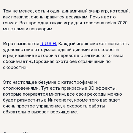
Тем не менее, есть и один динамичный жанр игр, который,
как правило, очень нравится девушкам. Речь идет о
гонках. Вот про одну такую игру для телефона nokia 7020
мы с вами и поговорим.
Игра называется
R.U.S.H.
Каждый игрок сможет испытать
удовольствие от сумасшедшей динамики и скорости
игры, название которой в переводе с английского языка
обозначает «Дорожная охота без ограничений по
скорости».
Это настоящее безумие с катастрофами и
столкновениями. Тут есть прекрасные 3D эффекты,
которые понравятся многим, все свои рекорды можно
будет разместить в Интернете, кроме того вас ждет
очень простое управление, а скорость работы
обязательно вызовет восхищение.