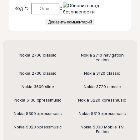
Код *:
Поддерживаемые модели
Nokia 2700 classic
Nokia 2710 navigation
edition
Nokia 2730 classic
Nokia 3120 classic
Nokia 3600 slide
Nokia 3720 classic
Nokia 5130 xpressmusic
Nokia 5220 xpressmusic
Nokia 5300 xpressmusic
Nokia 5310 xpressmusic
Nokia 5320 xpressmusic
Nokia 5330 Mobile TV
Edition