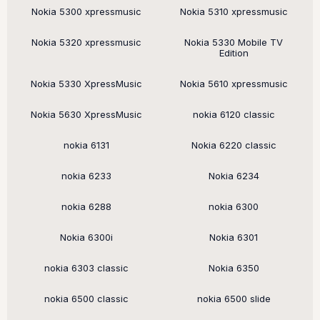
Nokia 5300 xpressmusic
Nokia 5310 xpressmusic
Nokia 5320 xpressmusic
Nokia 5330 Mobile TV
Edition
Nokia 5330 XpressMusic
Nokia 5610 xpressmusic
Nokia 5630 XpressMusic
nokia 6120 classic
nokia 6131
Nokia 6220 classic
nokia 6233
Nokia 6234
nokia 6288
nokia 6300
Nokia 6300i
Nokia 6301
nokia 6303 classic
Nokia 6350
nokia 6500 classic
nokia 6500 slide