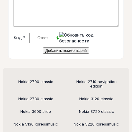
Код *:
Поддерживаемые модели
Nokia 2700 classic
Nokia 2710 navigation
edition
Nokia 2730 classic
Nokia 3120 classic
Nokia 3600 slide
Nokia 3720 classic
Nokia 5130 xpressmusic
Nokia 5220 xpressmusic