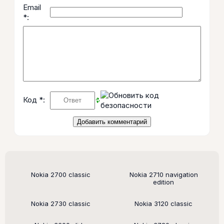
Email
*:
Код *:
Поддерживаемые модели
Nokia 2700 classic
Nokia 2710 navigation
edition
Nokia 2730 classic
Nokia 3120 classic