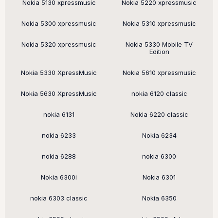
Nokia 5130 xpressmusic
Nokia 5220 xpressmusic
Nokia 5300 xpressmusic
Nokia 5310 xpressmusic
Nokia 5320 xpressmusic
Nokia 5330 Mobile TV
Edition
Nokia 5330 XpressMusic
Nokia 5610 xpressmusic
Nokia 5630 XpressMusic
nokia 6120 classic
nokia 6131
Nokia 6220 classic
nokia 6233
Nokia 6234
nokia 6288
nokia 6300
Nokia 6300i
Nokia 6301
nokia 6303 classic
Nokia 6350