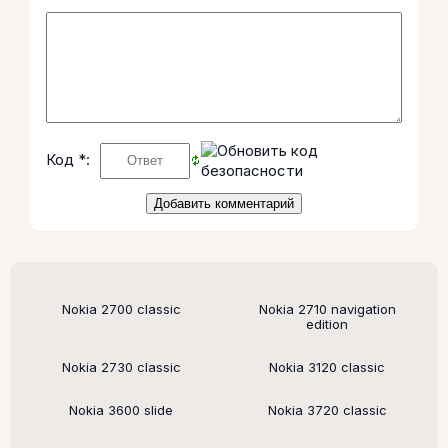
Код *:
Поддерживаемые модели
Nokia 2700 classic
Nokia 2710 navigation
edition
Nokia 2730 classic
Nokia 3120 classic
Nokia 3600 slide
Nokia 3720 classic