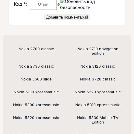
Код *:
Поддерживаемые модели
Nokia 2700 classic
Nokia 2710 navigation
edition
Nokia 2730 classic
Nokia 3120 classic
Nokia 3600 slide
Nokia 3720 classic
Nokia 5130 xpressmusic
Nokia 5220 xpressmusic
Nokia 5300 xpressmusic
Nokia 5310 xpressmusic
Nokia 5320 xpressmusic
Nokia 5330 Mobile TV
Edition