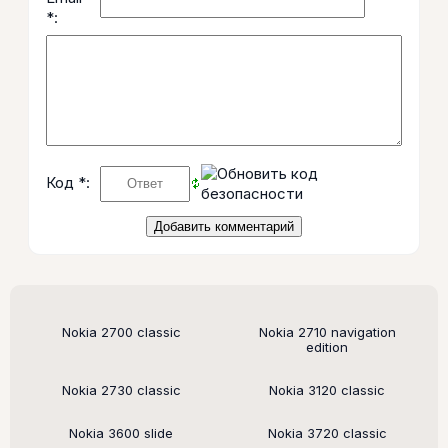
*:
Код *:
Поддерживаемые модели
Nokia 2700 classic
Nokia 2710 navigation
edition
Nokia 2730 classic
Nokia 3120 classic
Nokia 3600 slide
Nokia 3720 classic