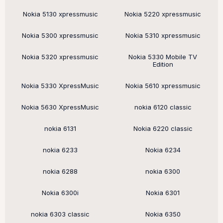
Nokia 5130 xpressmusic
Nokia 5220 xpressmusic
Nokia 5300 xpressmusic
Nokia 5310 xpressmusic
Nokia 5320 xpressmusic
Nokia 5330 Mobile TV
Edition
Nokia 5330 XpressMusic
Nokia 5610 xpressmusic
Nokia 5630 XpressMusic
nokia 6120 classic
nokia 6131
Nokia 6220 classic
nokia 6233
Nokia 6234
nokia 6288
nokia 6300
Nokia 6300i
Nokia 6301
nokia 6303 classic
Nokia 6350