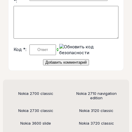
*:
Код *:
Поддерживаемые модели
Nokia 2700 classic
Nokia 2710 navigation
edition
Nokia 2730 classic
Nokia 3120 classic
Nokia 3600 slide
Nokia 3720 classic