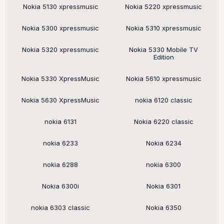
Nokia 5130 xpressmusic
Nokia 5220 xpressmusic
Nokia 5300 xpressmusic
Nokia 5310 xpressmusic
Nokia 5320 xpressmusic
Nokia 5330 Mobile TV
Edition
Nokia 5330 XpressMusic
Nokia 5610 xpressmusic
Nokia 5630 XpressMusic
nokia 6120 classic
nokia 6131
Nokia 6220 classic
nokia 6233
Nokia 6234
nokia 6288
nokia 6300
Nokia 6300i
Nokia 6301
nokia 6303 classic
Nokia 6350