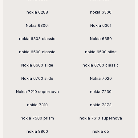
nokia 6288
nokia 6300
Nokia 6300i
Nokia 6301
nokia 6303 classic
Nokia 6350
nokia 6500 classic
nokia 6500 slide
Nokia 6600 slide
nokia 6700 classic
Nokia 6700 slide
Nokia 7020
Nokia 7210 supernova
nokia 7230
nokia 7310
nokia 7373
nokia 7500 prism
nokia 7610 supernova
nokia 8800
nokia c5