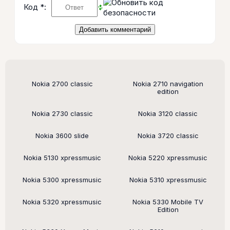
Код *:
Поддерживаемые модели
Nokia 2700 classic
Nokia 2710 navigation
edition
Nokia 2730 classic
Nokia 3120 classic
Nokia 3600 slide
Nokia 3720 classic
Nokia 5130 xpressmusic
Nokia 5220 xpressmusic
Nokia 5300 xpressmusic
Nokia 5310 xpressmusic
Nokia 5320 xpressmusic
Nokia 5330 Mobile TV
Edition