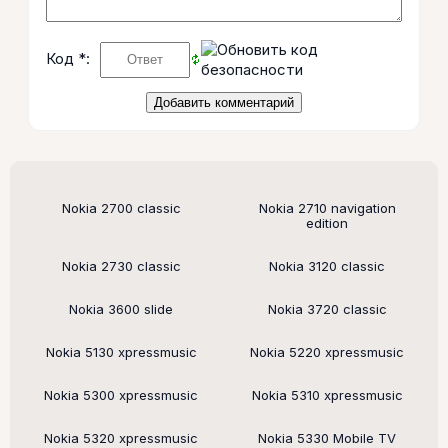
Код *:
Поддерживаемые модели
Nokia 2700 classic
Nokia 2710 navigation
edition
Nokia 2730 classic
Nokia 3120 classic
Nokia 3600 slide
Nokia 3720 classic
Nokia 5130 xpressmusic
Nokia 5220 xpressmusic
Nokia 5300 xpressmusic
Nokia 5310 xpressmusic
Nokia 5320 xpressmusic
Nokia 5330 Mobile TV