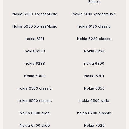
Edition
Nokia 5330 XpressMusic
Nokia 5610 xpressmusic
Nokia 5630 XpressMusic
nokia 6120 classic
nokia 6131
Nokia 6220 classic
nokia 6233
Nokia 6234
nokia 6288
nokia 6300
Nokia 6300i
Nokia 6301
nokia 6303 classic
Nokia 6350
nokia 6500 classic
nokia 6500 slide
Nokia 6600 slide
nokia 6700 classic
Nokia 6700 slide
Nokia 7020