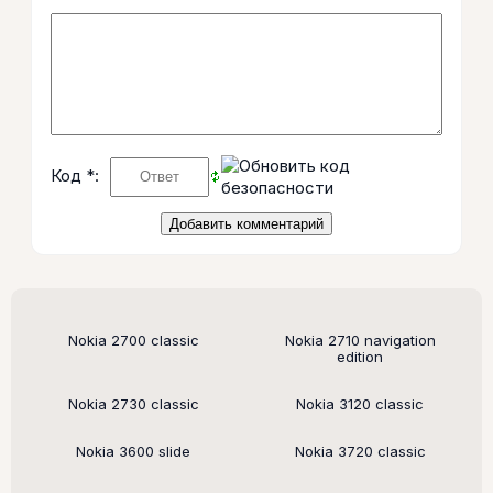
Код *:
Поддерживаемые модели
Nokia 2700 classic
Nokia 2710 navigation
edition
Nokia 2730 classic
Nokia 3120 classic
Nokia 3600 slide
Nokia 3720 classic