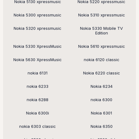
Nokia 5130 xpressmusic
Nokia 5220 xpressmusic
Nokia 5300 xpressmusic
Nokia 5310 xpressmusic
Nokia 5320 xpressmusic
Nokia 5330 Mobile TV
Edition
Nokia 5330 XpressMusic
Nokia 5610 xpressmusic
Nokia 5630 XpressMusic
nokia 6120 classic
nokia 6131
Nokia 6220 classic
nokia 6233
Nokia 6234
nokia 6288
nokia 6300
Nokia 6300i
Nokia 6301
nokia 6303 classic
Nokia 6350