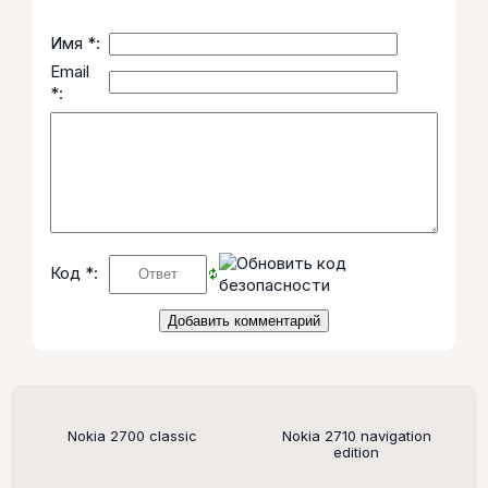
Имя *:
Email
*:
Код *:
Поддерживаемые модели
Nokia 2700 classic
Nokia 2710 navigation
edition