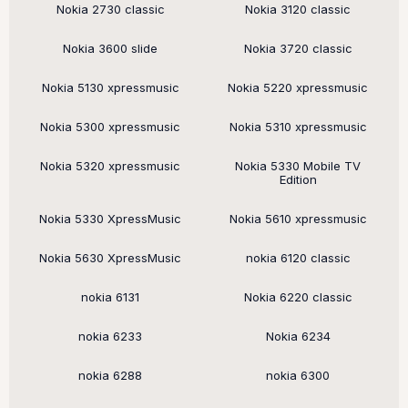
Nokia 2730 classic
Nokia 3120 classic
Nokia 3600 slide
Nokia 3720 classic
Nokia 5130 xpressmusic
Nokia 5220 xpressmusic
Nokia 5300 xpressmusic
Nokia 5310 xpressmusic
Nokia 5320 xpressmusic
Nokia 5330 Mobile TV
Edition
Nokia 5330 XpressMusic
Nokia 5610 xpressmusic
Nokia 5630 XpressMusic
nokia 6120 classic
nokia 6131
Nokia 6220 classic
nokia 6233
Nokia 6234
nokia 6288
nokia 6300