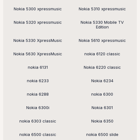
Nokia 5300 xpressmusic
Nokia 5310 xpressmusic
Nokia 5320 xpressmusic
Nokia 5330 Mobile TV
Edition
Nokia 5330 XpressMusic
Nokia 5610 xpressmusic
Nokia 5630 XpressMusic
nokia 6120 classic
nokia 6131
Nokia 6220 classic
nokia 6233
Nokia 6234
nokia 6288
nokia 6300
Nokia 6300i
Nokia 6301
nokia 6303 classic
Nokia 6350
nokia 6500 classic
nokia 6500 slide