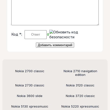
Код *:
Поддерживаемые модели
Nokia 2700 classic
Nokia 2710 navigation
edition
Nokia 2730 classic
Nokia 3120 classic
Nokia 3600 slide
Nokia 3720 classic
Nokia 5130 xpressmusic
Nokia 5220 xpressmusic