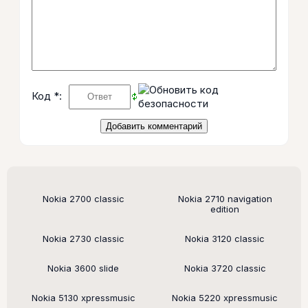
Код *:
Поддерживаемые модели
Nokia 2700 classic
Nokia 2710 navigation
edition
Nokia 2730 classic
Nokia 3120 classic
Nokia 3600 slide
Nokia 3720 classic
Nokia 5130 xpressmusic
Nokia 5220 xpressmusic