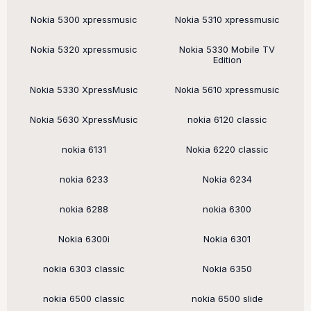
Nokia 5300 xpressmusic
Nokia 5310 xpressmusic
Nokia 5320 xpressmusic
Nokia 5330 Mobile TV
Edition
Nokia 5330 XpressMusic
Nokia 5610 xpressmusic
Nokia 5630 XpressMusic
nokia 6120 classic
nokia 6131
Nokia 6220 classic
nokia 6233
Nokia 6234
nokia 6288
nokia 6300
Nokia 6300i
Nokia 6301
nokia 6303 classic
Nokia 6350
nokia 6500 classic
nokia 6500 slide