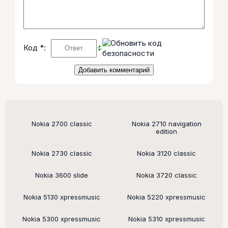
Код *:
Поддерживаемые модели
Nokia 2700 classic
Nokia 2710 navigation
edition
Nokia 2730 classic
Nokia 3120 classic
Nokia 3600 slide
Nokia 3720 classic
Nokia 5130 xpressmusic
Nokia 5220 xpressmusic
Nokia 5300 xpressmusic
Nokia 5310 xpressmusic