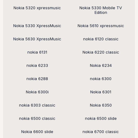
Nokia 5320 xpressmusic
Nokia 5330 Mobile TV
Edition
Nokia 5330 XpressMusic
Nokia 5610 xpressmusic
Nokia 5630 XpressMusic
nokia 6120 classic
nokia 6131
Nokia 6220 classic
nokia 6233
Nokia 6234
nokia 6288
nokia 6300
Nokia 6300i
Nokia 6301
nokia 6303 classic
Nokia 6350
nokia 6500 classic
nokia 6500 slide
Nokia 6600 slide
nokia 6700 classic