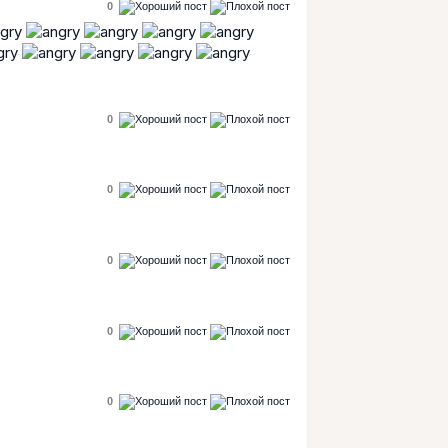
0
0
0
0
0
0