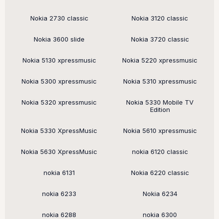
Nokia 2730 classic
Nokia 3120 classic
Nokia 3600 slide
Nokia 3720 classic
Nokia 5130 xpressmusic
Nokia 5220 xpressmusic
Nokia 5300 xpressmusic
Nokia 5310 xpressmusic
Nokia 5320 xpressmusic
Nokia 5330 Mobile TV
Edition
Nokia 5330 XpressMusic
Nokia 5610 xpressmusic
Nokia 5630 XpressMusic
nokia 6120 classic
nokia 6131
Nokia 6220 classic
nokia 6233
Nokia 6234
nokia 6288
nokia 6300