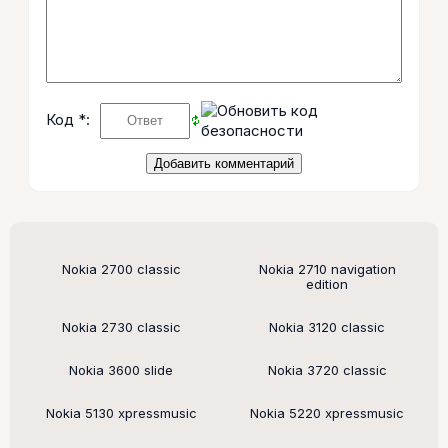
Код *:
Поддерживаемые модели
Nokia 2700 classic
Nokia 2710 navigation
edition
Nokia 2730 classic
Nokia 3120 classic
Nokia 3600 slide
Nokia 3720 classic
Nokia 5130 xpressmusic
Nokia 5220 xpressmusic