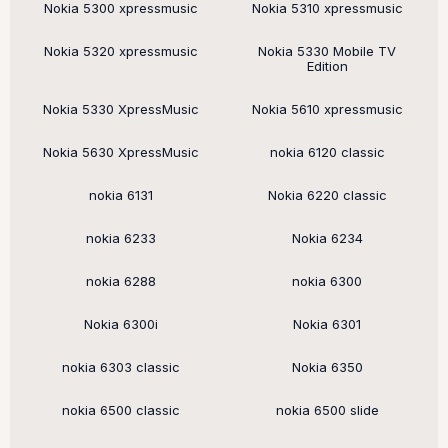
Nokia 5300 xpressmusic
Nokia 5310 xpressmusic
Nokia 5320 xpressmusic
Nokia 5330 Mobile TV
Edition
Nokia 5330 XpressMusic
Nokia 5610 xpressmusic
Nokia 5630 XpressMusic
nokia 6120 classic
nokia 6131
Nokia 6220 classic
nokia 6233
Nokia 6234
nokia 6288
nokia 6300
Nokia 6300i
Nokia 6301
nokia 6303 classic
Nokia 6350
nokia 6500 classic
nokia 6500 slide