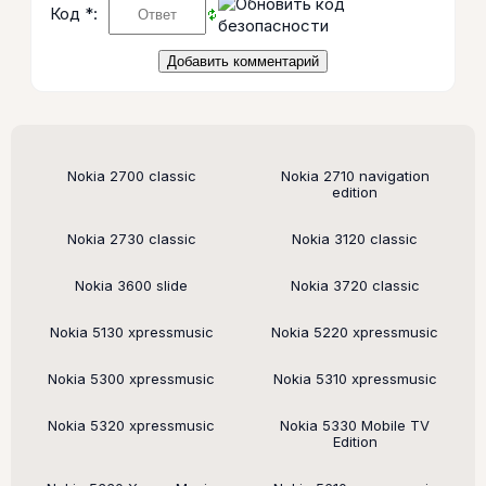
Код *:
Поддерживаемые модели
Nokia 2700 classic
Nokia 2710 navigation
edition
Nokia 2730 classic
Nokia 3120 classic
Nokia 3600 slide
Nokia 3720 classic
Nokia 5130 xpressmusic
Nokia 5220 xpressmusic
Nokia 5300 xpressmusic
Nokia 5310 xpressmusic
Nokia 5320 xpressmusic
Nokia 5330 Mobile TV
Edition