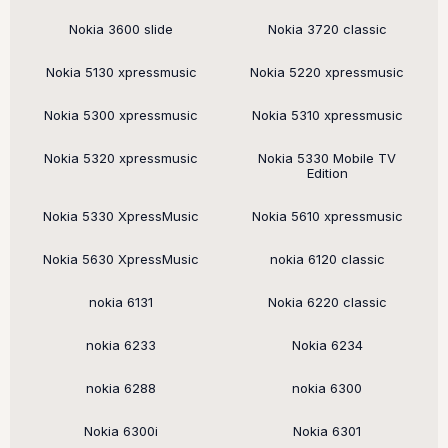
Nokia 3600 slide
Nokia 3720 classic
Nokia 5130 xpressmusic
Nokia 5220 xpressmusic
Nokia 5300 xpressmusic
Nokia 5310 xpressmusic
Nokia 5320 xpressmusic
Nokia 5330 Mobile TV
Edition
Nokia 5330 XpressMusic
Nokia 5610 xpressmusic
Nokia 5630 XpressMusic
nokia 6120 classic
nokia 6131
Nokia 6220 classic
nokia 6233
Nokia 6234
nokia 6288
nokia 6300
Nokia 6300i
Nokia 6301