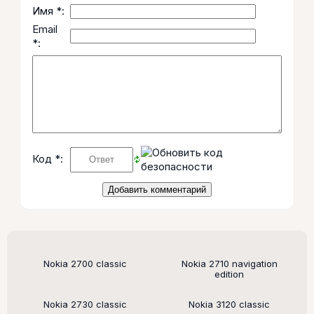
Имя *:
Email
*:
Код *:
Поддерживаемые модели
Nokia 2700 classic
Nokia 2710 navigation
edition
Nokia 2730 classic
Nokia 3120 classic